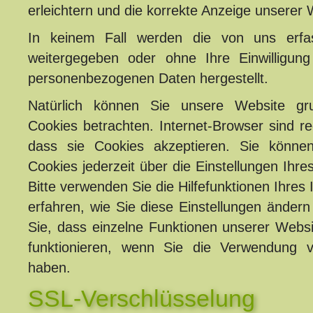
erleichtern und die korrekte Anzeige unserer
In keinem Fall werden die von uns erfa
weitergegeben oder ohne Ihre Einwilligun
personenbezogenen Daten hergestellt.
Natürlich können Sie unsere Website gr
Cookies betrachten. Internet-Browser sind re
dass sie Cookies akzeptieren. Sie könn
Cookies jederzeit über die Einstellungen Ihre
Bitte verwenden Sie die Hilfefunktionen Ihres
erfahren, wie Sie diese Einstellungen ändern
Sie, dass einzelne Funktionen unserer Websi
funktionieren, wenn Sie die Verwendung v
haben.
SSL-Verschlüsselung