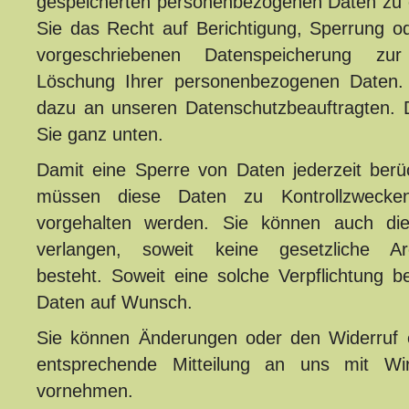
gespeicherten personenbezogenen Daten zu 
Sie das Recht auf Berichtigung, Sperrung o
vorgeschriebenen Datenspeicherung zur 
Löschung Ihrer personenbezogenen Daten. 
dazu an unseren Datenschutzbeauftragten. D
Sie ganz unten.
Damit eine Sperre von Daten jederzeit berü
müssen diese Daten zu Kontrollzwecken
vorgehalten werden. Sie können auch di
verlangen, soweit keine gesetzliche Arch
besteht. Soweit eine solche Verpflichtung be
Daten auf Wunsch.
Sie können Änderungen oder den Widerruf ei
entsprechende Mitteilung an uns mit Wi
vornehmen.