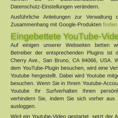
Datenschutz-Einstellungen verändern.
Ausführliche Anleitungen zur Verwaltung
Zusammenhang mit Google-Produkten
finden 
Eingebettete YouTube-Vid
Auf einigen unserer Webseiten betten wi
Betreiber der entsprechenden Plugins ist
Cherry Ave., San Bruno, CA 94066, USA. W
dem YouTube-Plugin besuchen, wird eine Ver
Youtube hergestellt. Dabei wird Youtube mitge
besuchen. Wenn Sie in Ihrem Youtube-Accoun
Youtube Ihr Surfverhalten Ihnen persön
verhindern Sie, indem Sie sich vorher aus
ausloggen.
Wird ein Youtube-Video gestartet, setzt der A