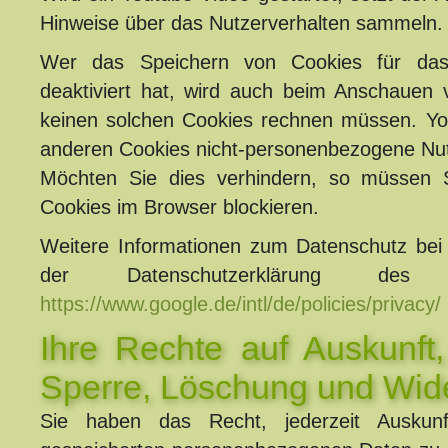
Hinweise über das Nutzerverhalten sammeln.
Wer das Speichern von Cookies für da
deaktiviert hat, wird auch beim Anschauen 
keinen solchen Cookies rechnen müssen. You
anderen Cookies nicht-personenbezogene Nut
Möchten Sie dies verhindern, so müssen 
Cookies im Browser blockieren.
Weitere Informationen zum Datenschutz bei 
der Datenschutzerklärung des 
https://www.google.de/intl/de/policies/privacy/
Ihre Rechte auf Auskunft,
Sperre, Löschung und Wid
Sie haben das Recht, jederzeit Auskun