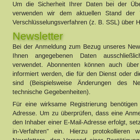
Um die Sicherheit Ihrer Daten bei der Üb
verwenden wir dem aktuellen Stand der 
Verschlüsselungsverfahren (z. B. SSL) über
Newsletter
Bei der Anmeldung zum Bezug unseres News
Ihnen angegebenen Daten ausschließli
verwendet. Abonnenten können auch über
informiert werden, die für den Dienst oder di
sind (Beispielsweise Änderungen des Ne
technische Gegebenheiten).
Für eine wirksame Registrierung benötigen 
Adresse. Um zu überprüfen, dass eine Anmel
den Inhaber einer E-Mail-Adresse erfolgt, set
in-Verfahren" ein. Hierzu protokollieren 