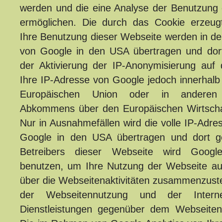
werden und die eine Analyse der Benutzung 
ermöglichen. Die durch das Cookie erzeug
Ihre Benutzung dieser Webseite werden in de
von Google in den USA übertragen und dort
der Aktivierung der IP-Anonymisierung auf 
Ihre IP-Adresse von Google jedoch innerhalb 
Europäischen Union oder in anderen 
Abkommens über den Europäischen Wirtscha
Nur in Ausnahmefällen wird die volle IP-Adre
Google in den USA übertragen und dort ge
Betreibers dieser Webseite wird Google
benutzen, um Ihre Nutzung der Webseite a
über die Webseitenaktivitäten zusammenzuste
der Webseitennutzung und der Interne
Dienstleistungen gegenüber dem Webseitenb