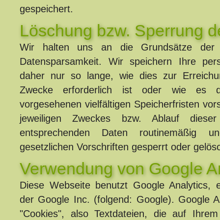
gespeichert.
Löschung bzw. Sperrung d
Wir halten uns an die Grundsätze der
Datensparsamkeit. Wir speichern Ihre pe
daher nur so lange, wie dies zur Erreich
Zwecke erforderlich ist oder wie es 
vorgesehenen vielfältigen Speicherfristen vor
jeweiligen Zweckes bzw. Ablauf diese
entsprechenden Daten routinemäßig u
gesetzlichen Vorschriften gesperrt oder gelösc
Verwendung von Google An
Diese Webseite benutzt Google Analytics, 
der Google Inc. (folgend: Google). Google A
"Cookies", also Textdateien, die auf Ihre