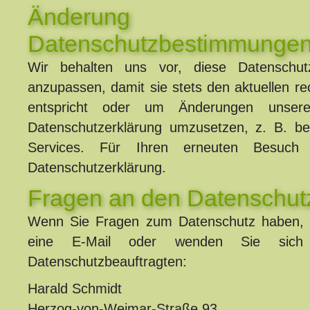
Änderung u
Datenschutzbestimmunge
Wir behalten uns vor, diese Datenschutze
anzupassen, damit sie stets den aktuellen re
entspricht oder um Änderungen unsere
Datenschutzerklärung umzusetzen, z. B. be
Services. Für Ihren erneuten Besuch
Datenschutzerklärung.
Fragen an den Datenschut
Wenn Sie Fragen zum Datenschutz haben, s
eine E-Mail oder wenden Sie sich
Datenschutzbeauftragten:
Harald Schmidt
Herzog-von-Weimar-Straße 93