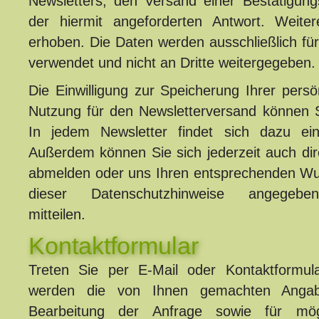
Newsletters, den Versand einer Bestätigun
der hiermit angeforderten Antwort. Weite
erhoben. Die Daten werden ausschließlich fü
verwendet und nicht an Dritte weitergegeben.
Die Einwilligung zur Speicherung Ihrer persö
Nutzung für den Newsletterversand können Si
In jedem Newsletter findet sich dazu ein
Außerdem können Sie sich jederzeit auch dir
abmelden oder uns Ihren entsprechenden W
dieser Datenschutzhinweise angegeben
mitteilen.
Kontaktformular
Treten Sie per E-Mail oder Kontaktformul
werden die von Ihnen gemachten Ang
Bearbeitung der Anfrage sowie für mögl