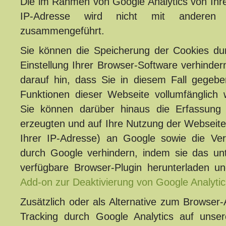
Die im Rahmen von Google Analytics von Ihr
IP-Adresse wird nicht mit andere
zusammengeführt.
Sie können die Speicherung der Cookies du
Einstellung Ihrer Browser-Software verhinder
darauf hin, dass Sie in diesem Fall gegeben
Funktionen dieser Webseite vollumfänglich
Sie können darüber hinaus die Erfassung
erzeugten und auf Ihre Nutzung der Webseite
Ihrer IP-Adresse) an Google sowie die Ver
durch Google verhindern, indem sie das un
verfügbare Browser-Plugin herunterladen und
Add-on zur Deaktivierung von Google Analytic
Zusätzlich oder als Alternative zum Browse
Tracking durch Google Analytics auf unser