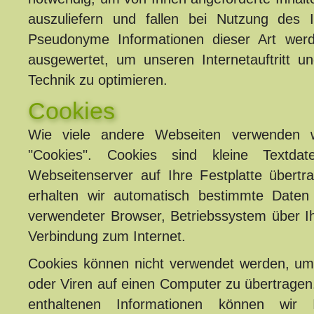
auszuliefern und fallen bei Nutzung des 
Pseudonyme Informationen dieser Art werd
ausgewertet, um unseren Internetauftritt u
Technik zu optimieren.
Cookies
Wie viele andere Webseiten verwenden 
"Cookies". Cookies sind kleine Textda
Webseitenserver auf Ihre Festplatte übertr
erhalten wir automatisch bestimmte Daten
verwendeter Browser, Betriebssystem über I
Verbindung zum Internet.
Cookies können nicht verwendet werden, u
oder Viren auf einen Computer zu übertragen
enthaltenen Informationen können wir 