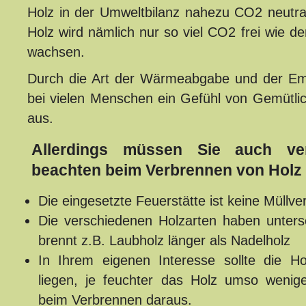
Holz in der Umweltbilanz nahezu CO2 neutra
Holz wird nämlich nur so viel CO2 frei wie 
wachsen.
Durch die Art der Wärmeabgabe und der Emis
bei vielen Menschen ein Gefühl von Gemütli
aus.
Allerdings müssen Sie auch ve
beachten beim Verbrennen von Holz
Die eingesetzte Feuerstätte ist keine Müllv
Die verschiedenen Holzarten haben unters
brennt z.B. Laubholz länger als Nadelholz
In Ihrem eigenen Interesse sollte die H
liegen, je feuchter das Holz umso wenige
beim Verbrennen daraus.