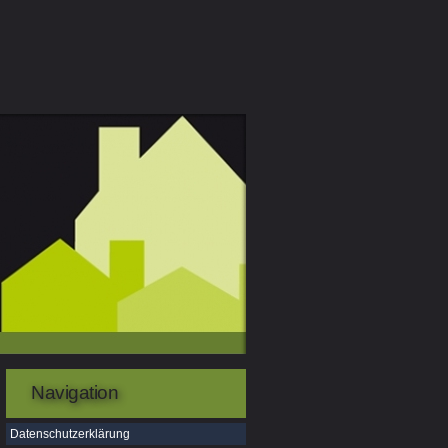
Navigation
Datenschutzerklärung